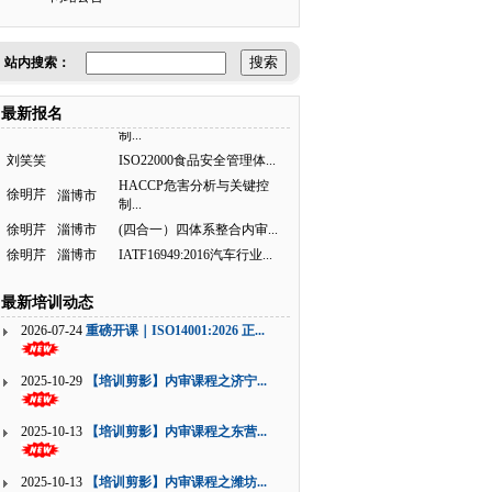
站内搜索：
董淑夏
济宁市
三体系整合内审培训课程...
HACCP危害分析与关键控
最新报名
刘笑笑
制...
刘笑笑
ISO22000食品安全管理体...
HACCP危害分析与关键控
徐明芹
淄博市
制...
徐明芹
淄博市
(四合一）四体系整合内审...
徐明芹
淄博市
IATF16949:2016汽车行业...
王梦琪
漯河市
ISO22000食品安全管理体...
刘瑶
成都市
(四合一）四体系整合内审...
最新培训动态
李洪
湖州市
ISO9001质量管理体系内部...
2026-07-24
重磅开课｜ISO14001:2026 正...
司鹏飞
喀什地区
ISO9001质量管理体系内部...
陈克鹏
通州区
ISO9001质量管理体系内部...
2025-10-29
【培训剪影】内审课程之济宁...
曲朔瑶
烟台市
三体系整合内审培训课程...
谢海珊
青浦区
三体系整合内审培训课程...
2025-10-13
【培训剪影】内审课程之东营...
刘映庭
东莞市
(四合一）四体系整合内审...
程心如
宿州市
ISO9001质量管理体系内部...
2025-10-13
【培训剪影】内审课程之潍坊...